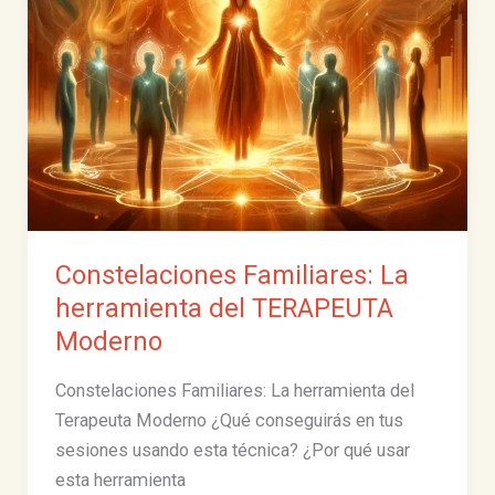
Constelaciones Familiares: La
herramienta del TERAPEUTA
Moderno
Constelaciones Familiares: La herramienta del
Terapeuta Moderno ¿Qué conseguirás en tus
sesiones usando esta técnica? ¿Por qué usar
esta herramienta