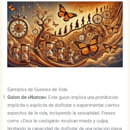
Ejemplos de Guiones de Vida
Guion de «Nunca»:
Este guion implica una prohibición
implícita o explícita de disfrutar o experimentar ciertos
aspectos de la vida, incluyendo la sexualidad. Frases
como «Dios te castigará» inculcan miedo y culpa,
limitando la capacidad de disfrutar de una relación plena