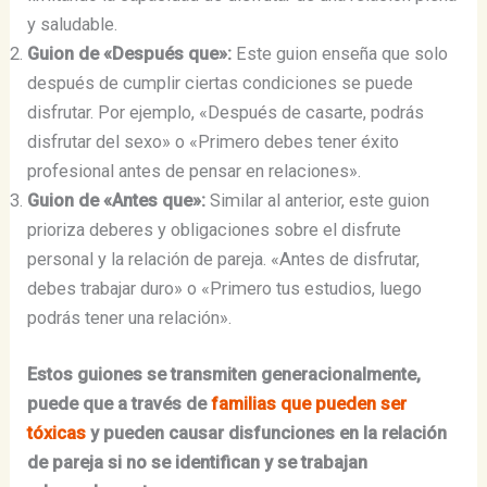
y saludable.
Guion de «Después que»:
Este guion enseña que solo
después de cumplir ciertas condiciones se puede
disfrutar. Por ejemplo, «Después de casarte, podrás
disfrutar del sexo» o «Primero debes tener éxito
profesional antes de pensar en relaciones».
Guion de «Antes que»:
Similar al anterior, este guion
prioriza deberes y obligaciones sobre el disfrute
personal y la relación de pareja. «Antes de disfrutar,
debes trabajar duro» o «Primero tus estudios, luego
podrás tener una relación».
Estos guiones se transmiten generacionalmente,
puede que a través de
familias que pueden ser
tóxicas
y pueden causar disfunciones en la relación
de pareja si no se identifican y se trabajan