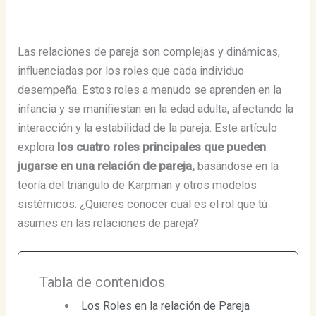
Las relaciones de pareja son complejas y dinámicas,
influenciadas por los roles que cada individuo
desempeña. Estos roles a menudo se aprenden en la
infancia y se manifiestan en la edad adulta, afectando la
interacción y la estabilidad de la pareja. Este artículo
explora
los cuatro roles principales que pueden
jugarse en una relación de pareja,
basándose en la
teoría del triángulo de Karpman y otros modelos
sistémicos. ¿Quieres conocer cuál es el rol que tú
asumes en las relaciones de pareja?
Tabla de contenidos
Los Roles en la relación de Pareja