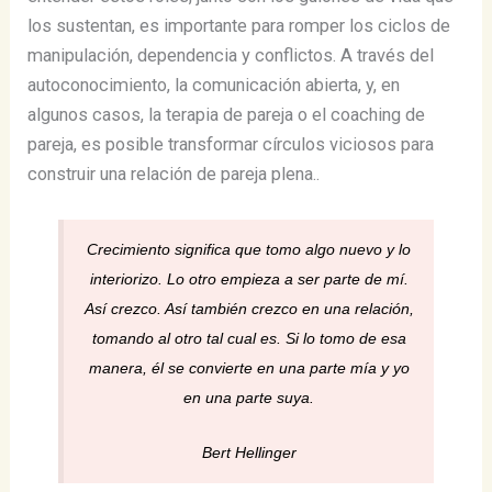
los sustentan, es importante para romper los ciclos de
manipulación, dependencia y conflictos. A través del
autoconocimiento, la comunicación abierta, y, en
algunos casos, la terapia de pareja o el coaching de
pareja, es posible transformar círculos viciosos para
construir una relación de pareja plena..
Crecimiento significa que tomo algo nuevo y lo
interiorizo. Lo otro empieza a ser parte de mí.
Así crezco. Así también crezco en una relación,
tomando al otro tal cual es. Si lo tomo de esa
manera, él se convierte en una parte mía y yo
en una parte suya.
Bert Hellinger