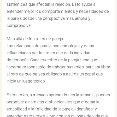
sistémicas que afectan la relación​​​​. Esto ayuda a
entender mejor los comportamientos y necesidades de
la pareja desde una perspectiva más amplia y
comprensiva.
Mas allá de los roles de pareja
Las relaciones de pareja son complejas y están
influenciadas por los roles que cada individuo
desempeña. Cada miembro de la pareja tiene que
hacerse responsable de trabajar sus roles, para así librar
al otro de que se vea obligado a asumir un papel que
inicia un juego tóxico.
Estos roles, a menudo aprendidos en la infancia, pueden
perpetuar dinámicas disfuncionales que afectan la
estabilidad y la felicidad de la pareja. Identificar y
entender estos roles, junto con los guiones de vida que