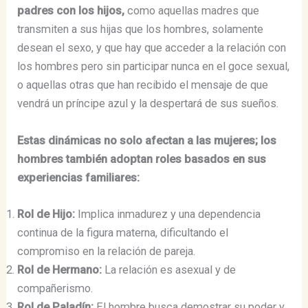
padres con los hijos,
como aquellas madres que
transmiten a sus hijas que los hombres, solamente
desean el sexo, y que hay que acceder a la relación con
los hombres pero sin participar nunca en el goce sexual,
o aquellas otras que han recibido el mensaje de que
vendrá un príncipe azul y la despertará de sus sueños.
Estas dinámicas no solo afectan a las mujeres; los
hombres también adoptan roles basados en sus
experiencias familiares:
Rol de Hijo:
Implica inmadurez y una dependencia
continua de la figura materna, dificultando el
compromiso en la relación de pareja.
Rol de Hermano:
La relación es asexual y de
compañerismo.
Rol de Paladín:
El hombre busca demostrar su poder y