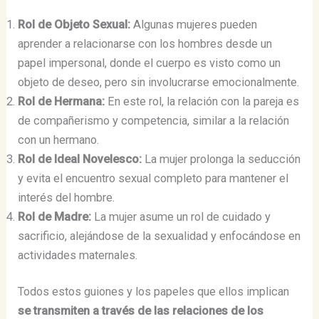
Rol de Objeto Sexual:
Algunas mujeres pueden
aprender a relacionarse con los hombres desde un
papel impersonal, donde el cuerpo es visto como un
objeto de deseo, pero sin involucrarse emocionalmente​​.
Rol de Hermana:
En este rol, la relación con la pareja es
de compañerismo y competencia, similar a la relación
con un hermano.
Rol de Ideal Novelesco:
La mujer prolonga la seducción
y evita el encuentro sexual completo para mantener el
interés del hombre.
Rol de Madre:
La mujer asume un rol de cuidado y
sacrificio, alejándose de la sexualidad y enfocándose en
actividades maternales.
Todos estos guiones y los papeles que ellos implican
se transmiten a través de las relaciones de los