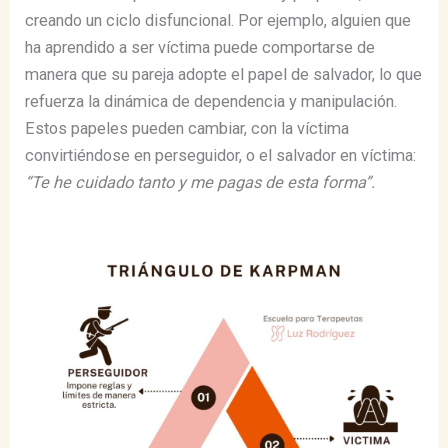
creando un ciclo disfuncional. Por ejemplo, alguien que
ha aprendido a ser víctima puede comportarse de
manera que su pareja adopte el papel de salvador, lo que
refuerza la dinámica de dependencia y manipulación.
Estos papeles pueden cambiar, con la víctima
convirtiéndose en perseguidor, o el salvador en víctima:
“Te he cuidado tanto y me pagas de esta forma”.