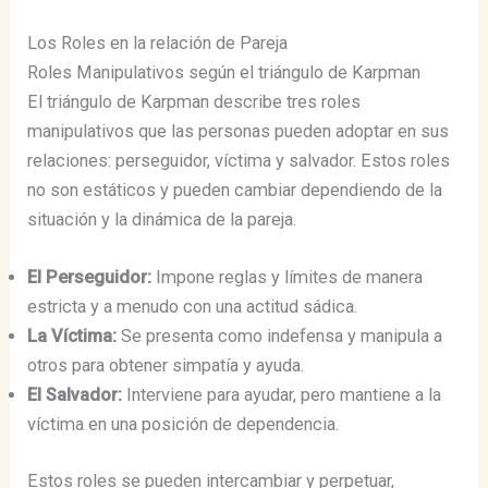
Los Roles en la relación de Pareja
Roles Manipulativos según el triángulo de Karpman
El triángulo de Karpman describe tres roles
manipulativos que las personas pueden adoptar en sus
relaciones: perseguidor, víctima y salvador​​. Estos roles
no son estáticos y pueden cambiar dependiendo de la
situación y la dinámica de la pareja.
El Perseguidor:
Impone reglas y límites de manera
estricta y a menudo con una actitud sádica.
La Víctima:
Se presenta como indefensa y manipula a
otros para obtener simpatía y ayuda.
El Salvador:
Interviene para ayudar, pero mantiene a la
víctima en una posición de dependencia.
Estos roles se pueden intercambiar y perpetuar,