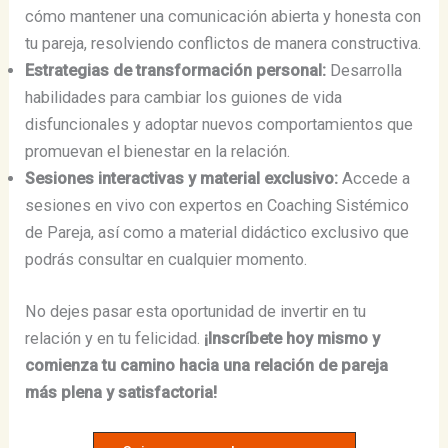
cómo mantener una comunicación abierta y honesta con
tu pareja, resolviendo conflictos de manera constructiva.
Estrategias de transformación personal:
Desarrolla
habilidades para cambiar los guiones de vida
disfuncionales y adoptar nuevos comportamientos que
promuevan el bienestar en la relación.
Sesiones interactivas y material exclusivo:
Accede a
sesiones en vivo con expertos en Coaching Sistémico
de Pareja, así como a material didáctico exclusivo que
podrás consultar en cualquier momento.
No dejes pasar esta oportunidad de invertir en tu
relación y en tu felicidad.
¡Inscríbete hoy mismo y
comienza tu camino hacia una relación de pareja
más plena y satisfactoria!