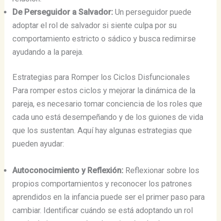
De Perseguidor a Salvador:
Un perseguidor puede
adoptar el rol de salvador si siente culpa por su
comportamiento estricto o sádico y busca redimirse
ayudando a la pareja.
Estrategias para Romper los Ciclos Disfuncionales
Para romper estos ciclos y mejorar la dinámica de la
pareja, es necesario tomar conciencia de los roles que
cada uno está desempeñando y de los guiones de vida
que los sustentan. Aquí hay algunas estrategias que
pueden ayudar:
Autoconocimiento y Reflexión:
Reflexionar sobre los
propios comportamientos y reconocer los patrones
aprendidos en la infancia puede ser el primer paso para
cambiar. Identificar cuándo se está adoptando un rol