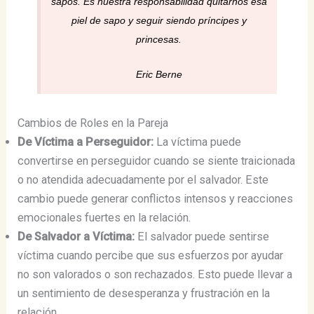
sapos. Es nuestra responsabilidad quitarnos esa
piel de sapo y seguir siendo príncipes y
princesas.
Eric Berne
Cambios de Roles en la Pareja
De Víctima a Perseguidor:
La víctima puede
convertirse en perseguidor cuando se siente traicionada
o no atendida adecuadamente por el salvador. Este
cambio puede generar conflictos intensos y reacciones
emocionales fuertes en la relación.
De Salvador a Víctima:
El salvador puede sentirse
víctima cuando percibe que sus esfuerzos por ayudar
no son valorados o son rechazados. Esto puede llevar a
un sentimiento de desesperanza y frustración en la
relación.