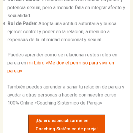
potencia sexual, pero a menudo falla en integrar afecto y
sexualidad.
Rol de Padre:
Adopta una actitud autoritaria y busca
ejercer control y poder en la relación, a menudo a
expensas de la intimidad emocional y sexual.
Puedes aprender como se relacionan estos roles en
pareja en
mi Libro «Me doy el permiso para vivir en
pareja»
También puedes aprender a sanar tu relación de pareja y
ayudar a otras personas a hacerlo con nuestro curso
100% Online «Coaching Sistémico de Pareja»
¡Quiero especializarme en
Coaching Sistémico de pareja!