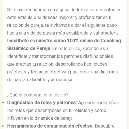
Si te has reconocido en alguno de los roles descritos en
este artículo o si deseas mejorar y profundizar en tu
relación de pareja, te invitamos a dar el siguiente paso
hacia una vida de pareja más equilibrada y satisfactoria.
Inscríbete en nuestro curso 100% online de Coaching
Sistémico de Pareja
. En este curso, aprenderás a
identificar y transformar los patrones disfuncionales
que afectan tu relación, desarrollando habilidades
prácticas y técnicas efectivas para crear una dinámica
de pareja saludable y armoniosa.
¿Qué encontrarás en el curso?
Diagnóstico de roles y patrones:
Aprende a identificar
los roles que desempeñas en tu relación y cómo
influyen en la dinámica de pareja.
Herramientas de comunicación efectiva:
Descubre