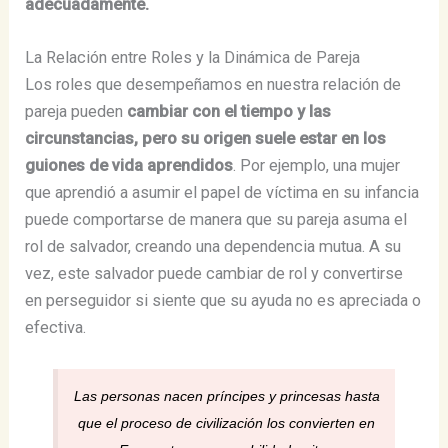
adecuadamente.
La Relación entre Roles y la Dinámica de Pareja
Los roles que desempeñamos en nuestra relación de
pareja pueden
cambiar con el tiempo y las
circunstancias, pero su origen suele estar en los
guiones de vida aprendidos
. Por ejemplo, una mujer
que aprendió a asumir el papel de víctima en su infancia
puede comportarse de manera que su pareja asuma el
rol de salvador, creando una dependencia mutua. A su
vez, este salvador puede cambiar de rol y convertirse
en perseguidor si siente que su ayuda no es apreciada o
efectiva.
Las personas nacen príncipes y princesas hasta
que el proceso de civilización los convierten en