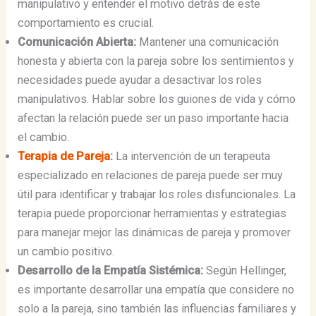
manipulativo y entender el motivo detrás de este
comportamiento es crucial.
Comunicación Abierta:
Mantener una comunicación
honesta y abierta con la pareja sobre los sentimientos y
necesidades puede ayudar a desactivar los roles
manipulativos. Hablar sobre los guiones de vida y cómo
afectan la relación puede ser un paso importante hacia
el cambio.
Terapia de Pareja
:
La intervención de un terapeuta
especializado en relaciones de pareja puede ser muy
útil para identificar y trabajar los roles disfuncionales. La
terapia puede proporcionar herramientas y estrategias
para manejar mejor las dinámicas de pareja y promover
un cambio positivo.
Desarrollo de la Empatía Sistémica:
Según Hellinger,
es importante desarrollar una empatía que considere no
solo a la pareja, sino también las influencias familiares y