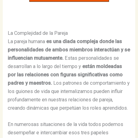
La Complejidad de la Pareja
La pareja humana
es una diada compleja donde las
personalidades de ambos miembros interactúan y se
influencian mutuamente.
Estas personalidades se
desarrollan a lo largo del tiempo y
están moldeadas
por las relaciones con figuras significativas como
padres y maestros​​.
Los patrones de comportamiento y
los guiones de vida que internalizamos pueden influir
profundamente en nuestras relaciones de pareja,
creando dinámicas que perpetúan los roles aprendidos.
En numerosas situaciones de la vida todos podemos
desempeñar e intercambiar esos tres papeles