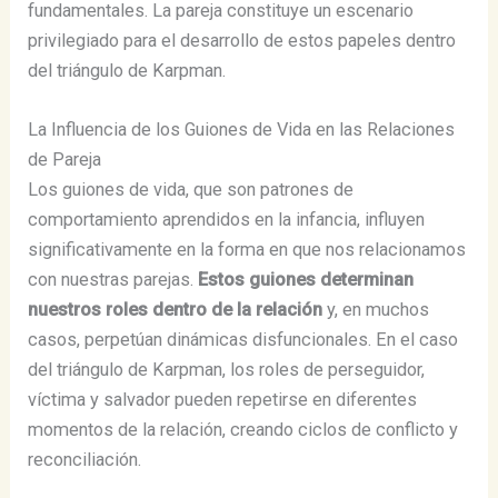
fundamentales. La pareja constituye un escenario
privilegiado para el desarrollo de estos papeles dentro
del triángulo de Karpman.
La Influencia de los Guiones de Vida en las Relaciones
de Pareja
Los guiones de vida, que son patrones de
comportamiento aprendidos en la infancia, influyen
significativamente en la forma en que nos relacionamos
con nuestras parejas.
Estos guiones determinan
nuestros roles dentro de la relación
y, en muchos
casos, perpetúan dinámicas disfuncionales. En el caso
del triángulo de Karpman, los roles de perseguidor,
víctima y salvador pueden repetirse en diferentes
momentos de la relación, creando ciclos de conflicto y
reconciliación.