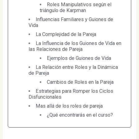
Roles Manipulativos según el
triángulo de Karpman
Influencias Familiares y Guiones de
Vida
La Complejidad de la Pareja
La Influencia de los Guiones de Vida en
las Relaciones de Pareja
Ejemplos de Guiones de Vida
La Relación entre Roles y la Dinámica
de Pareja
Cambios de Roles en la Pareja
Estrategias para Romper los Ciclos
Disfuncionales
Mas allá de los roles de pareja
¿Qué encontrarás en el curso?