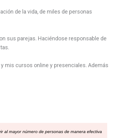
ación de la vida, de miles de personas
con sus parejas. Haciéndose responsable de
tas.
es y mis cursos online y presenciales. Además
vir al mayor número de personas de manera efectiva