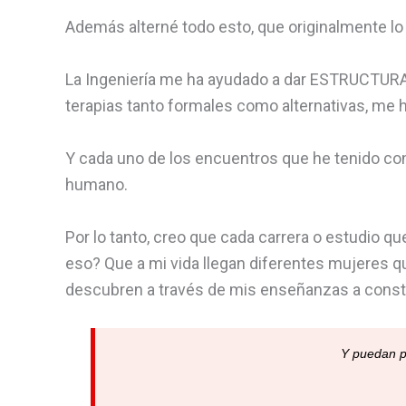
Además alterné todo esto, que originalmente lo 
La Ingeniería me ha ayudado a dar ESTRUCTURA a
terapias tanto formales como alternativas, me
Y cada uno de los encuentros que he tenido con
humano.
Por lo tanto, creo que cada carrera o estudio 
eso? Que a mi vida llegan diferentes mujeres qu
descubren a través de mis enseñanzas a const
Y puedan p