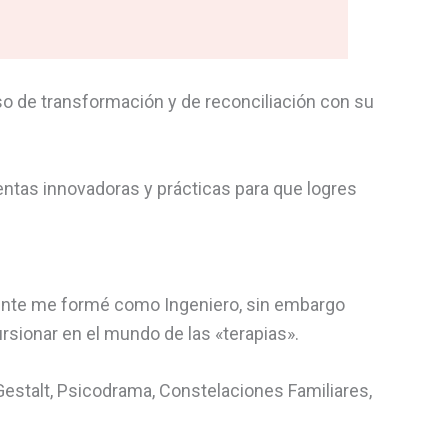
o de transformación y de reconciliación con su
ntas innovadoras y prácticas para que logres
lmente me formé como Ingeniero, sin embargo
rsionar en el mundo de las «terapias».
 Gestalt, Psicodrama, Constelaciones Familiares,