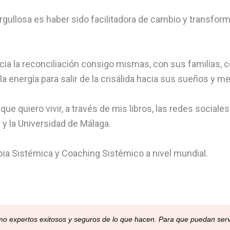
gullosa es haber sido facilitadora de cambio y transform
a la reconciliación consigo mismas, con sus familias, 
la energía para salir de la crisálida hacia sus sueños y me
que quiero vivir, a través de mis libros, las redes social
y la Universidad de Málaga.
ia Sistémica y Coaching Sistémico a nivel mundial.
omo expertos exitosos y seguros de lo que hacen. Para que puedan ser