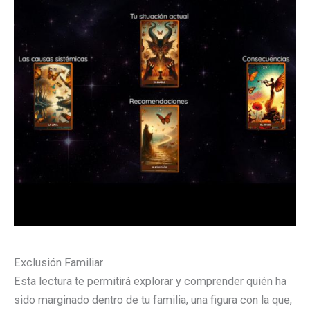
Exclusión Familiar
Esta lectura te permitirá explorar y comprender quién ha
sido marginado dentro de tu familia, una figura con la que,