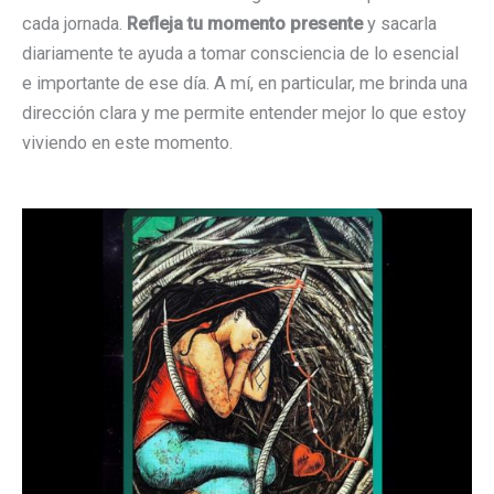
cada jornada.
Refleja tu momento presente
y sacarla
diariamente te ayuda a tomar consciencia de lo esencial
e importante de ese día. A mí, en particular, me brinda una
dirección clara y me permite entender mejor lo que estoy
viviendo en este momento.