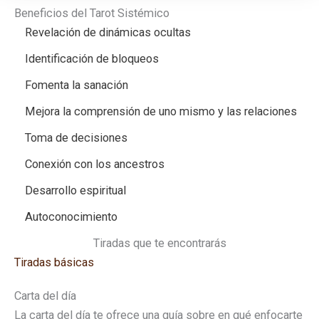
Beneficios del Tarot Sistémico
Revelación de dinámicas ocultas
Identificación de bloqueos
Fomenta la sanación
Mejora la comprensión de uno mismo y las relaciones
Toma de decisiones
Conexión con los ancestros
Desarrollo espiritual
Autoconocimiento
Tiradas que te encontrarás
Tiradas básicas
Carta del día
La carta del día te ofrece una guía sobre en qué enfocarte