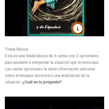
Tirada Básica
Esta es una tirada básica de 3 cartas con 2 opcionales,
para ayudarte a interpretar la situación que te preocupa.
Las cartas opcionales te darán información adicional
sobre el bloqueo ancestral y una ampliación de la
situación.
¿Cuál es tu pregunta?