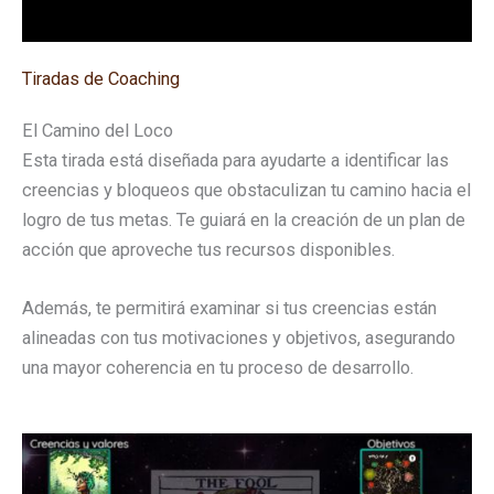
Tiradas de Coaching
El Camino del Loco
Esta tirada está diseñada para ayudarte a identificar las
creencias y bloqueos que obstaculizan tu camino hacia el
logro de tus metas. Te guiará en la creación de un plan de
acción que aproveche tus recursos disponibles.
Además, te permitirá examinar si tus creencias están
alineadas con tus motivaciones y objetivos, asegurando
una mayor coherencia en tu proceso de desarrollo.