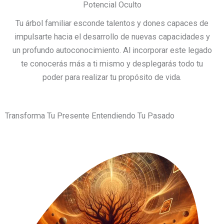
Potencial Oculto
Tu árbol familiar esconde talentos y dones capaces de
impulsarte hacia el desarrollo de nuevas capacidades y
un profundo autoconocimiento. Al incorporar este legado
te conocerás más a ti mismo y desplegarás todo tu
poder para realizar tu propósito de vida.
Transforma Tu Presente Entendiendo Tu Pasado