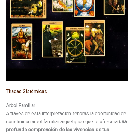
Tiradas Sistémicas
Árbol Familiar
A través de esta interpretación, tendrás la oportunidad de
construir un árbol familiar arquetípico que te ofrecerá
una
profunda comprensión de las vivencias de tus