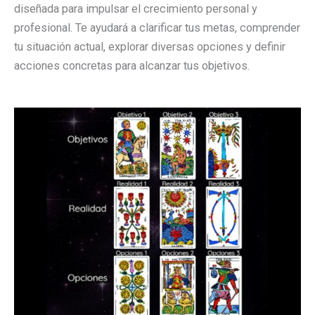
diseñada para impulsar el crecimiento personal y
profesional. Te ayudará a clarificar tus metas, comprender
tu situación actual, explorar diversas opciones y definir
acciones concretas para alcanzar tus objetivos.