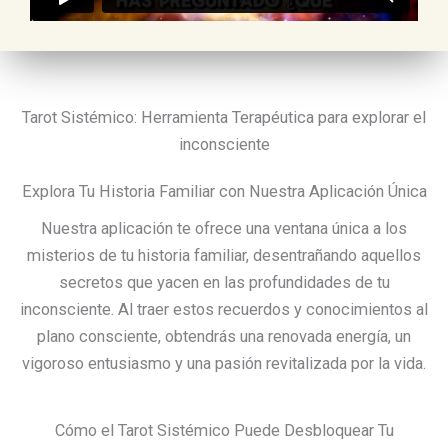
Tarot Sistémico: Herramienta Terapéutica para explorar el
inconsciente
Explora Tu Historia Familiar con Nuestra Aplicación Única
Nuestra aplicación te ofrece una ventana única a los
misterios de tu historia familiar, desentrañando aquellos
secretos que yacen en las profundidades de tu
inconsciente. Al traer estos recuerdos y conocimientos al
plano consciente, obtendrás una renovada energía, un
vigoroso entusiasmo y una pasión revitalizada por la vida.
Cómo el Tarot Sistémico Puede Desbloquear Tu