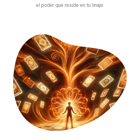
el poder que reside en tu linaje.