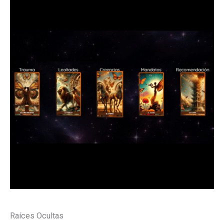
Raíces Ocultas