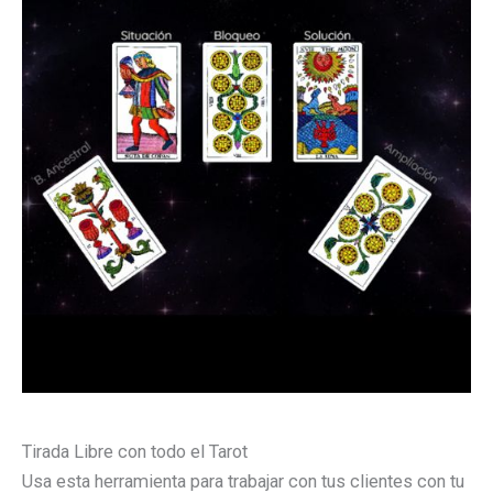
Tirada Libre con todo el Tarot
Usa esta herramienta para trabajar con tus clientes con tu