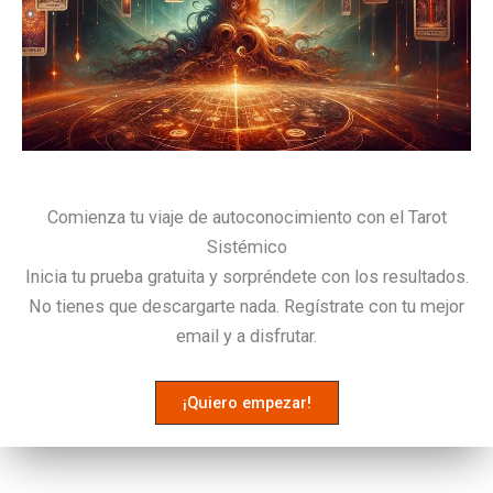
Comienza tu viaje de autoconocimiento con el Tarot
Sistémico
Inicia tu prueba gratuita y sorpréndete con los resultados.
No tienes que descargarte nada. Regístrate con tu mejor
email y a disfrutar.
¡Quiero empezar!