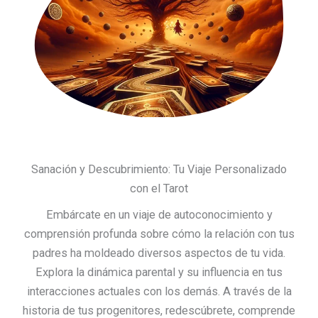
Sanación y Descubrimiento: Tu Viaje Personalizado
con el Tarot
Embárcate en un viaje de autoconocimiento y
comprensión profunda sobre cómo la relación con tus
padres ha moldeado diversos aspectos de tu vida.
Explora la dinámica parental y su influencia en tus
interacciones actuales con los demás. A través de la
historia de tus progenitores, redescúbrete, comprende