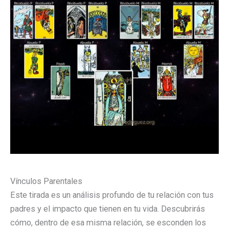
Vínculos Parentales
Este tirada es un análisis profundo de tu relación con tus
padres y el impacto que tienen en tu vida. Descubrirás
cómo, dentro de esa misma relación, se esconden los