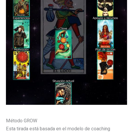
Método GROW
Esta tirada está basada en el modelo de coaching