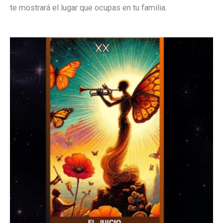
te mostrará el lugar que ocupas en tu familia.