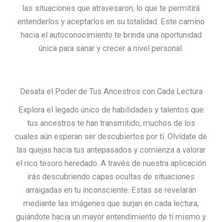
las situaciones que atravesaron, lo que te permitirá
entenderlos y aceptarlos en su totalidad. Este camino
hacia el autoconocimiento te brinda una oportunidad
única para sanar y crecer a nivel personal.
Desata el Poder de Tus Ancestros con Cada Lectura
Explora el legado único de habilidades y talentos que
tus ancestros te han transmitido, muchos de los
cuales aún esperan ser descubiertos por ti. Olvídate de
las quejas hacia tus antepasados y comienza a valorar
el rico tesoro heredado. A través de nuestra aplicación
irás descubriendo capas ocultas de situaciones
arraigadas en tu inconsciente. Estas se revelarán
mediante las imágenes que surjan en cada lectura,
guiándote hacia un mayor entendimiento de ti mismo y