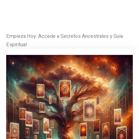
Empieza Hoy: Accede a Secretos Ancestrales y Guía
Espiritual