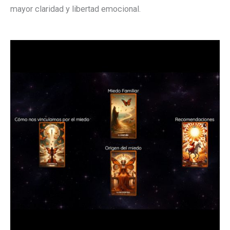
mayor claridad y libertad emocional.