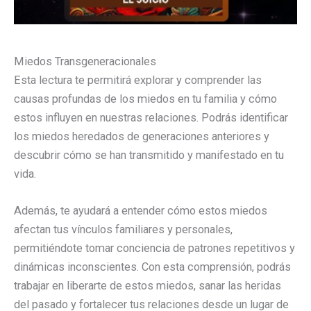
Miedos Transgeneracionales
Esta lectura te permitirá explorar y comprender las
causas profundas de los miedos en tu familia y cómo
estos influyen en nuestras relaciones. Podrás identificar
los miedos heredados de generaciones anteriores y
descubrir cómo se han transmitido y manifestado en tu
vida.
Además, te ayudará a entender cómo estos miedos
afectan tus vínculos familiares y personales,
permitiéndote tomar conciencia de patrones repetitivos y
dinámicas inconscientes. Con esta comprensión, podrás
trabajar en liberarte de estos miedos, sanar las heridas
del pasado y fortalecer tus relaciones desde un lugar de