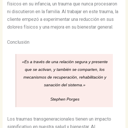
físicos en su infancia, un trauma que nunca procesaron
ni discutieron en la familia. Al trabajar en este trauma, la
cliente empezó a experimentar una reducción en sus
dolores físicos y una mejora en su bienestar general.
Conclusión
«Es a través de una relación segura y presente
que se activan, y también se comparten, los
mecanismos de recuperación, rehabilitación y
sanación del sistema.»
Stephen Porges
Los traumas transgeneracionales tienen un impacto
significativo en nuestra salud y bienestar. Al