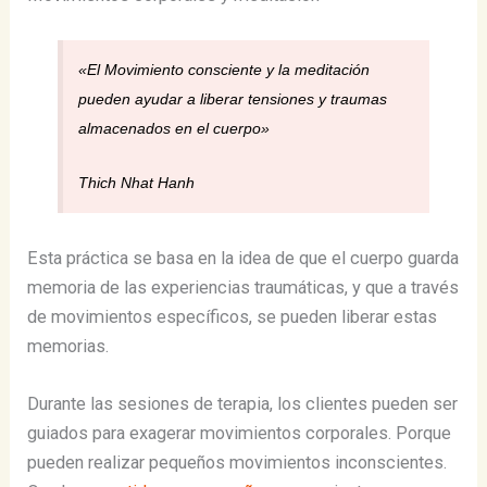
«El Movimiento consciente y la meditación
pueden ayudar a liberar tensiones y traumas
almacenados en el cuerpo»
Thich Nhat Hanh
Esta práctica se basa en la idea de que el cuerpo guarda
memoria de las experiencias traumáticas, y que a través
de movimientos específicos, se pueden liberar estas
memorias.
Durante las sesiones de terapia, los clientes pueden ser
guiados para exagerar movimientos corporales. Porque
pueden realizar pequeños movimientos inconscientes.