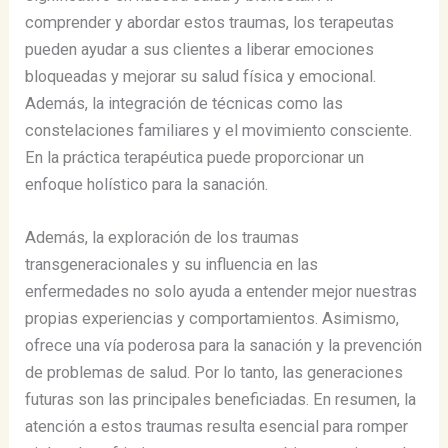
comprender y abordar estos traumas, los terapeutas
pueden ayudar a sus clientes a liberar emociones
bloqueadas y mejorar su salud física y emocional.
Además, la integración de técnicas como las
constelaciones familiares y el movimiento consciente.
En la práctica terapéutica puede proporcionar un
enfoque holístico para la sanación.
Además, la exploración de los traumas
transgeneracionales y su influencia en las
enfermedades no solo ayuda a entender mejor nuestras
propias experiencias y comportamientos. Asimismo,
ofrece una vía poderosa para la sanación y la prevención
de problemas de salud. Por lo tanto, las generaciones
futuras son las principales beneficiadas. En resumen, la
atención a estos traumas resulta esencial para romper