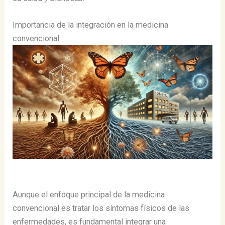
Importancia de la integración en la medicina
convencional
Aunque el enfoque principal de la medicina
convencional es tratar los síntomas físicos de las
enfermedades, es fundamental integrar una