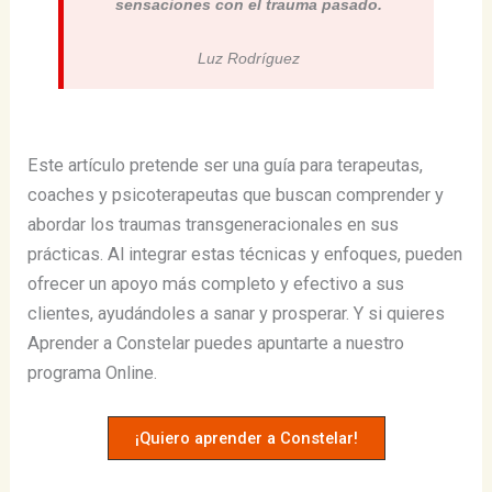
sensaciones con el trauma pasado.
Luz Rodríguez
Este artículo pretende ser una guía para terapeutas,
coaches y psicoterapeutas que buscan comprender y
abordar los traumas transgeneracionales en sus
prácticas. Al integrar estas técnicas y enfoques, pueden
ofrecer un apoyo más completo y efectivo a sus
clientes, ayudándoles a sanar y prosperar. Y si quieres
Aprender a Constelar puedes apuntarte a nuestro
programa Online.
¡Quiero aprender a Constelar!