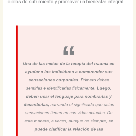
ciclos de sufrimiento y promover un bienestar integral.
Una de las metas de la terapia del trauma es
ayudar a los individuos a comprender sus
sensaciones corporales.
Primero deben
sentirlas e identificarlas físicamente.
Luego,
deben usar el lenguaje para nombrarlas y
describirlas,
narrando el significado que estas
sensaciones tienen en sus vidas actuales. De
esta manera, a veces, aunque no siempre,
se
puede clarificar la relación de las