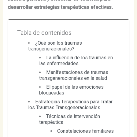
desarrollar estrategias terapéuticas efectivas.
Tabla de contenidos
¿Qué son los traumas
transgeneracionales?
La influencia de los traumas en
las enfermedades
Manifestaciones de traumas
transgeneracionales en la salud
El papel de las emociones
bloqueadas
Estrategias Terapéuticas para Tratar
los Traumas Transgeneracionales
Técnicas de intervención
terapéutica
Constelaciones familiares