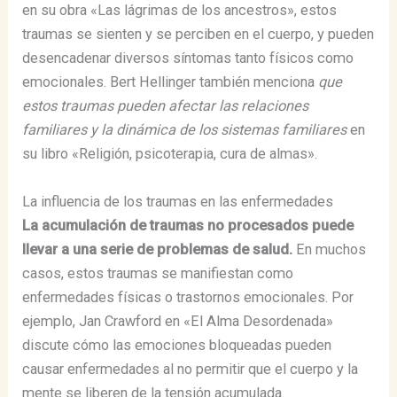
en su obra «Las lágrimas de los ancestros», estos
traumas se sienten y se perciben en el cuerpo, y pueden
desencadenar diversos síntomas tanto físicos como
emocionales​​. Bert Hellinger también menciona
que
estos traumas pueden afectar las relaciones
familiares y la dinámica de los sistemas familiares
en
su libro «Religión, psicoterapia, cura de almas»​​.
La influencia de los traumas en las enfermedades
La acumulación de traumas no procesados puede
llevar a una serie de problemas de salud.
En muchos
casos, estos traumas se manifiestan como
enfermedades físicas o trastornos emocionales. Por
ejemplo, Jan Crawford en «El Alma Desordenada»
discute cómo las emociones bloqueadas pueden
causar enfermedades al no permitir que el cuerpo y la
mente se liberen de la tensión acumulada​​.