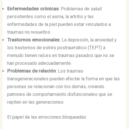
Enfermedades crónicas
: Problemas de salud
persistentes como el asma, la artritis y las
enfermedades de la piel pueden estar vinculados a
traumas no resueltos.
Trastornos emocionales
: La depresión, la ansiedad y
los trastornos de estrés postraumático (TEPT) a
menudo tienen raíces en traumas pasados que no se
han procesado adecuadamente.
Problemas de relación
: Los traumas
transgeneracionales pueden afectar la forma en que las
personas se relacionan con los demás, creando
patrones de comportamiento disfuncionales que se
repiten en las generaciones.
El papel de las emociones bloqueadas