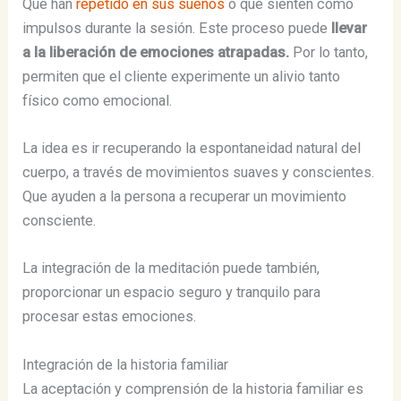
Que han
repetido en sus sueños
o que sienten como
impulsos durante la sesión. Este proceso puede
llevar
a la liberación de emociones atrapadas.
Por lo tanto,
permiten que el cliente experimente un alivio tanto
físico como emocional.
La idea es ir recuperando la espontaneidad natural del
cuerpo, a través de movimientos suaves y conscientes.
Que ayuden a la persona a recuperar un movimiento
consciente.
La integración de la meditación puede también,
proporcionar un espacio seguro y tranquilo para
procesar estas emociones.
Integración de la historia familiar
La aceptación y comprensión de la historia familiar es