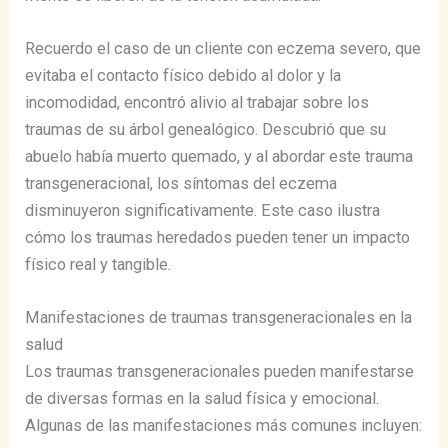
Recuerdo el caso de un cliente con eczema severo, que
evitaba el contacto físico debido al dolor y la
incomodidad, encontró alivio al trabajar sobre los
traumas de su árbol genealógico. Descubrió que su
abuelo había muerto quemado, y al abordar este trauma
transgeneracional, los síntomas del eczema
disminuyeron significativamente. Este caso ilustra
cómo los traumas heredados pueden tener un impacto
físico real y tangible.
Manifestaciones de traumas transgeneracionales en la
salud
Los traumas transgeneracionales pueden manifestarse
de diversas formas en la salud física y emocional.
Algunas de las manifestaciones más comunes incluyen: