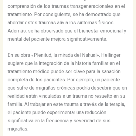
comprensión de los traumas transgeneracionales en el
tratamiento. Por consiguiente, se ha demostrado que
abordar estos traumas alivia los síntomas físicos.
Además, se ha observado que el bienestar emocional y
mental del paciente mejora significativamente.
En su obra «Plenitud, la mirada del Nahual», Hellinger
sugiere que la integración de la historia familiar en el
tratamiento médico puede ser clave para la sanación
completa de los pacientes​​. Por ejemplo, un paciente
que sufre de migrañas crónicas podría descubrir que en
realidad están vinculadas a un trauma no resuelto en su
familia. Al trabajar en este trauma a través de la terapia,
el paciente puede experimentar una reducción
significativa en la frecuencia y severidad de sus
migrañas.