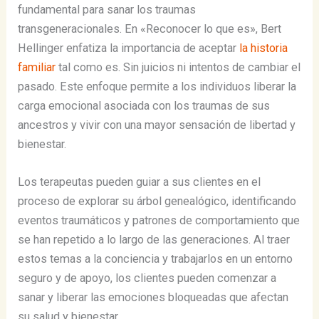
fundamental para sanar los traumas
transgeneracionales. En «Reconocer lo que es», Bert
Hellinger enfatiza la importancia de aceptar
la historia
familiar
tal como es. Sin juicios ni intentos de cambiar el
pasado​​. Este enfoque permite a los individuos liberar la
carga emocional asociada con los traumas de sus
ancestros y vivir con una mayor sensación de libertad y
bienestar.
Los terapeutas pueden guiar a sus clientes en el
proceso de explorar su árbol genealógico, identificando
eventos traumáticos y patrones de comportamiento que
se han repetido a lo largo de las generaciones. Al traer
estos temas a la conciencia y trabajarlos en un entorno
seguro y de apoyo, los clientes pueden comenzar a
sanar y liberar las emociones bloqueadas que afectan
su salud y bienestar.