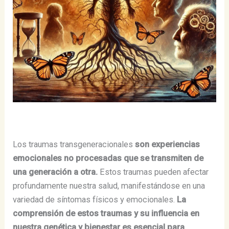
Los traumas transgeneracionales
son experiencias
emocionales no procesadas que se transmiten de
una generación a otra.
Estos traumas pueden afectar
profundamente nuestra salud, manifestándose en una
variedad de síntomas físicos y emocionales.
La
comprensión de estos traumas y su influencia en
nuestra genética y bienestar es esencial para