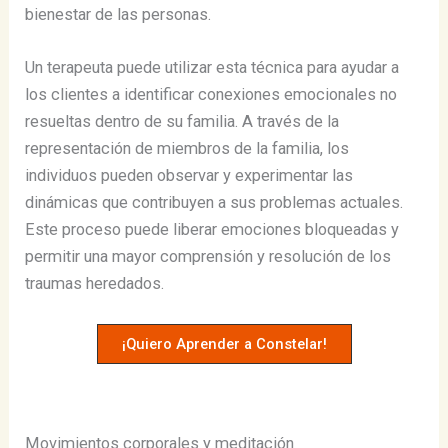
bienestar de las personas​​.
Un terapeuta puede utilizar esta técnica para ayudar a
los clientes a identificar conexiones emocionales no
resueltas dentro de su familia. A través de la
representación de miembros de la familia, los
individuos pueden observar y experimentar las
dinámicas que contribuyen a sus problemas actuales.
Este proceso puede liberar emociones bloqueadas y
permitir una mayor comprensión y resolución de los
traumas heredados.
¡Quiero Aprender a Constelar!
Movimientos corporales y meditación