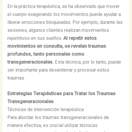
En la práctica terapéutica, se ha observado que mover
el cuerpo exagerando los movimientos puede ayudar a
liberar emociones bloqueadas. Por ejemplo, durante las
sesiones, algunos clientes realizan movimientos
repetitivos en sus sueños.
Al repetir estos
movimientos en consulta, se revelan traumas
profundos, tanto personales como
transgeneracionales.
Esta técnica, por lo tanto, puede
ser importante para desenterrar y procesar estos
traumas.
Estrategias Terapéuticas para Tratar los Traumas
Transgeneracionales
Técnicas de intervención terapéutica
Para abordar los traumas transgeneracionales de
manera efectiva, es crucial utilizar técnicas