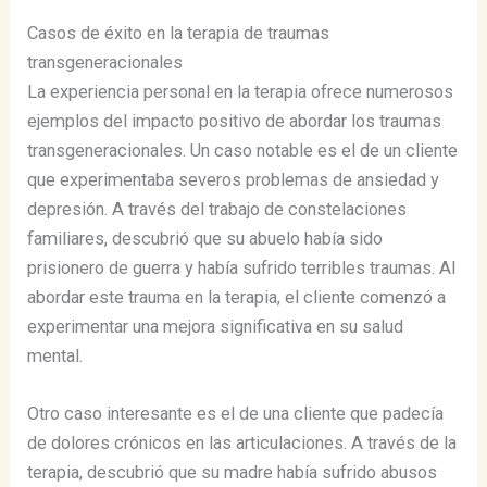
Casos de éxito en la terapia de traumas
transgeneracionales
La experiencia personal en la terapia ofrece numerosos
ejemplos del impacto positivo de abordar los traumas
transgeneracionales. Un caso notable es el de un cliente
que experimentaba severos problemas de ansiedad y
depresión. A través del trabajo de constelaciones
familiares, descubrió que su abuelo había sido
prisionero de guerra y había sufrido terribles traumas. Al
abordar este trauma en la terapia, el cliente comenzó a
experimentar una mejora significativa en su salud
mental.
Otro caso interesante es el de una cliente que padecía
de dolores crónicos en las articulaciones. A través de la
terapia, descubrió que su madre había sufrido abusos