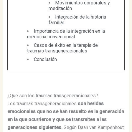
Movimientos corporales y
meditación
Integración de la historia
familiar
Importancia de la integración en la
medicina convencional
Casos de éxito en la terapia de
traumas transgeneracionales
Conclusión
¿Qué son los traumas transgeneracionales?
Los traumas transgeneracionales
son heridas
emocionales que no se han resuelto en la generación
en la que ocurrieron y que se transmiten a las
generaciones siguientes.
Según Daan van Kampenhout