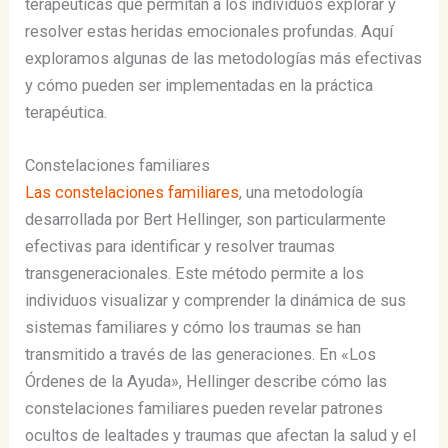
terapéuticas que permitan a los individuos explorar y
resolver estas heridas emocionales profundas. Aquí
exploramos algunas de las metodologías más efectivas
y cómo pueden ser implementadas en la práctica
terapéutica.
Constelaciones familiares
Las constelaciones familiares
, una metodología
desarrollada por Bert Hellinger, son particularmente
efectivas para identificar y resolver traumas
transgeneracionales. Este método permite a los
individuos visualizar y comprender la dinámica de sus
sistemas familiares y cómo los traumas se han
transmitido a través de las generaciones. En «Los
Órdenes de la Ayuda», Hellinger describe cómo las
constelaciones familiares pueden revelar patrones
ocultos de lealtades y traumas que afectan la salud y el