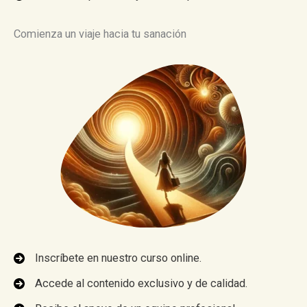
Comienza un viaje hacia tu sanación
Inscríbete en nuestro curso online.
Accede al contenido exclusivo y de calidad.