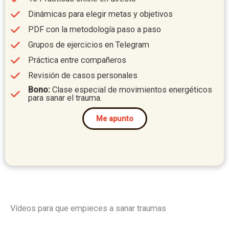
Dinámicas para elegir metas y objetivos
PDF con la metodología paso a paso
Grupos de ejercicios en Telegram
Práctica entre compañeros
Revisión de casos personales
Bono:
Clase especial de movimientos energéticos
para sanar el trauma.
Me apunto
Vídeos para que empieces a sanar traumas