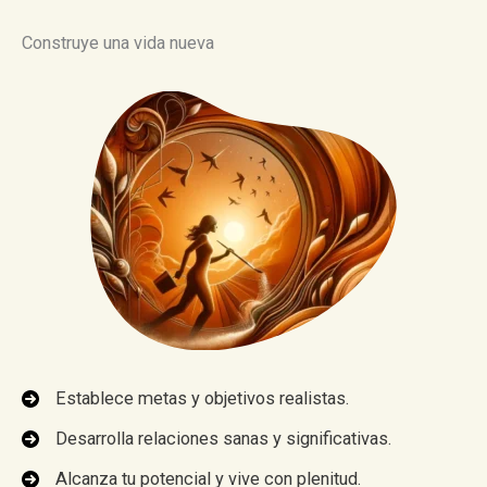
Construye una vida nueva
Establece metas y objetivos realistas.
Desarrolla relaciones sanas y significativas.
Alcanza tu potencial y vive con plenitud.