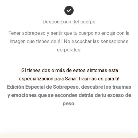
Desconexión del cuerpo
Tener sobrepeso y sentir que tu cuerpo no encaja con la
imagen que tienes de él. No escuchar las sensaciones
corporales.
¡Si tienes dos o más de estos síntomas esta
especialización para Sanar Traumas es para ti!
Edición Especial de Sobrepeso, descubre los traumas
y emociones que se esconden detrás de tu exceso de
peso.