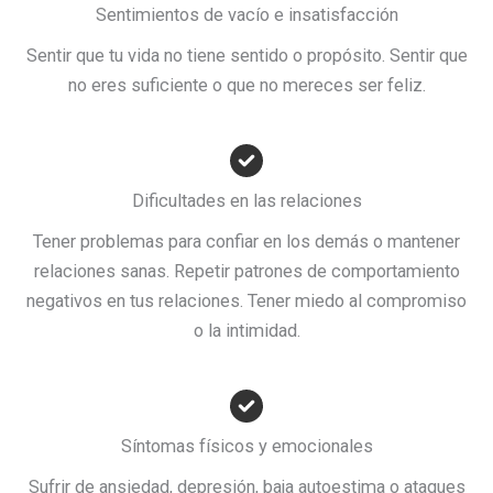
Sentimientos de vacío e insatisfacción
Sentir que tu vida no tiene sentido o propósito. Sentir que
no eres suficiente o que no mereces ser feliz.
Dificultades en las relaciones
Tener problemas para confiar en los demás o mantener
relaciones sanas. Repetir patrones de comportamiento
negativos en tus relaciones. Tener miedo al compromiso
o la intimidad.
Síntomas físicos y emocionales
Sufrir de ansiedad, depresión, baja autoestima o ataques