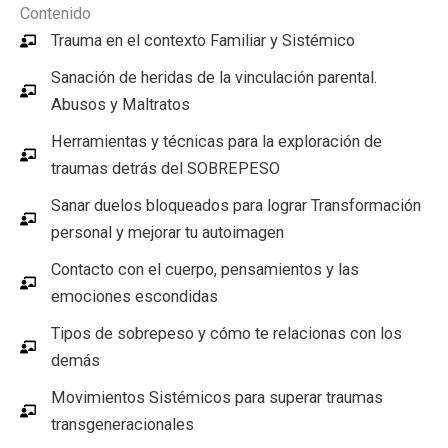
Contenido
Trauma en el contexto Familiar y Sistémico
Sanación de heridas de la vinculación parental.
Abusos y Maltratos
Herramientas y técnicas para la exploración de
traumas detrás del SOBREPESO
Sanar duelos bloqueados para lograr Transformación
personal y mejorar tu autoimagen
Contacto con el cuerpo, pensamientos y las
emociones escondidas
Tipos de sobrepeso y cómo te relacionas con los
demás
Movimientos Sistémicos para superar traumas
transgeneracionales