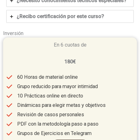
¿Necesito conocimientos técnicos especiales?
¿Recibo certificación por este curso?
Inversión
En 6 cuotas de
180€
60 Horas de material online
Grupo reducido para mayor intimidad
10 Prácticas online en directo
Dinámicas para elegir metas y objetivos
Revisión de casos personales
PDF con la metodología paso a paso
Grupos de Ejercicios en Telegram