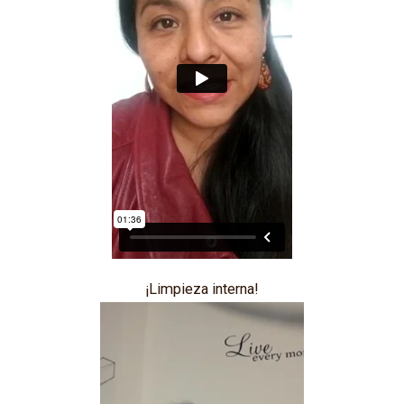
¡Limpieza interna!