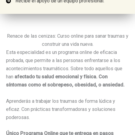
Recibe el apoyo de un equipo profesional.
Renace de las cenizas: Curso online para sanar traumas y
construir una vida nueva.
Esta especialidad es un programa online de eficacia
probada, que permite a las personas enfrentarse a los
acontecimientos traumáticos. Sobre todo aquellos que
han
afectado tu salud emocional y física. Con
síntomas como el sobrepeso, obesidad, o ansiedad.
Aprenderás a trabajar los traumas de forma lúdica y
eficaz. Con prácticas transformadoras y soluciones
poderosas.
Único Programa Online que te entrega en pasos