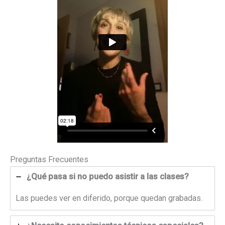
Preguntas Frecuentes
¿Qué pasa si no puedo asistir a las clases?
Las puedes ver en diferido, porque quedan grabadas.