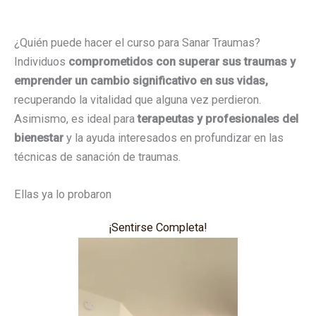
¿Quién puede hacer el curso para Sanar Traumas?
Individuos
comprometidos con superar sus traumas y
emprender un cambio significativo en sus vidas,
recuperando la vitalidad que alguna vez perdieron.
Asimismo, es ideal para
terapeutas y profesionales del
bienestar
y la ayuda interesados en profundizar en las
técnicas de sanación de traumas.
Ellas ya lo probaron
¡Sentirse Completa!