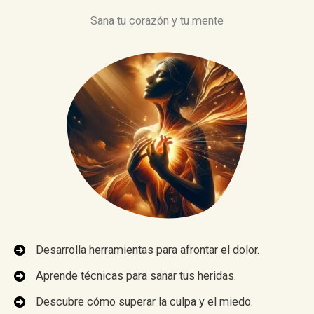
Sana tu corazón y tu mente
Desarrolla herramientas para afrontar el dolor.
Aprende técnicas para sanar tus heridas.
Descubre cómo superar la culpa y el miedo.