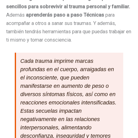
sencillos para sobrevivir al trauma personal y familiar.
Además
aprenderás paso a paso Técnicas
para
acompañar a otros a sanar sus traumas. Y además,
también tendrás herramientas para que puedas trabajar en
ti mismo y tomar consciencia.
Cada trauma imprime marcas
profundas en el cuerpo, arraigadas en
el inconsciente, que pueden
manifestarse en aumento de peso o
diversos síntomas físicos, así como en
reacciones emocionales intensificadas.
Estas secuelas impactan
negativamente en las relaciones
interpersonales, alimentando
desconfianza, inseguridad y temores