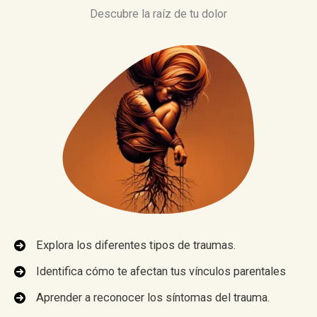
Descubre la raíz de tu dolor
Explora los diferentes tipos de traumas.
Identifica cómo te afectan tus vínculos parentales
Aprender a reconocer los síntomas del trauma.