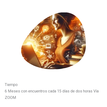
Tiempo
6 Meses con encuentros cada 15 días de dos horas Vía
ZOOM