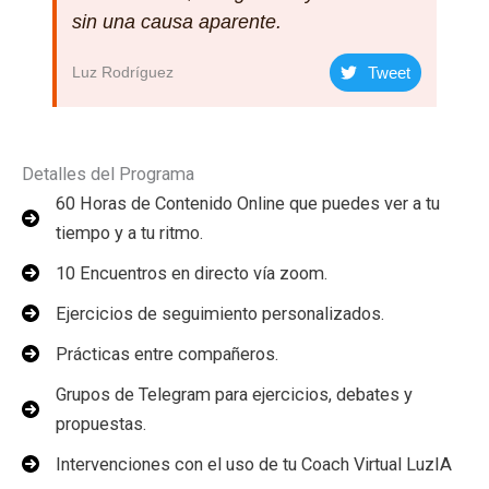
sin una causa aparente.
Luz Rodríguez
Tweet
Detalles del Programa
60 Horas de Contenido Online que puedes ver a tu
tiempo y a tu ritmo.
10 Encuentros en directo vía zoom.
Ejercicios de seguimiento personalizados.
Prácticas entre compañeros.
Grupos de Telegram para ejercicios, debates y
propuestas.
Intervenciones con el uso de tu Coach Virtual LuzIA