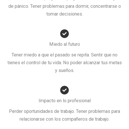
de pánico. Tener problemas para dormir, concentrarse o
tomar decisiones.
Miedo al futuro
Tener miedo a que el pasado se repita. Sentir que no
tienes el control de tu vida. No poder alcanzar tus metas
y sueños.
Impacto en lo profesional
Perder oportunidades de trabajo. Tener problemas para
relacionarse con los compañeros de trabajo.