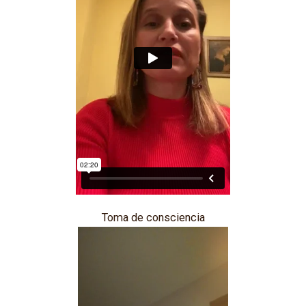
Toma de consciencia