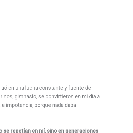
tió en una lucha constante y fuente de
rinos, gimnasio, se convirtieron en mi día a
 e impotencia, porque nada daba
o se repetían en mí, sino en generaciones