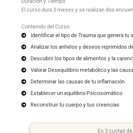
Duración y Tiempo
El curso dura 3 meses y se realizan dos encu
Contenido del Curso
Identificar el tipo de Trauma que genera tu
Analizar los anhelos y deseos reprimidos d
Descubrir los tipos de alimentos y la caren
Valorar Desequilibrio metabólico y las cau
Determinar las causas de tu inflamación
Establecer un equilibrio Psicosomático
Reconstruir tu cuerpo y tus creencias
En 3 cuotas de