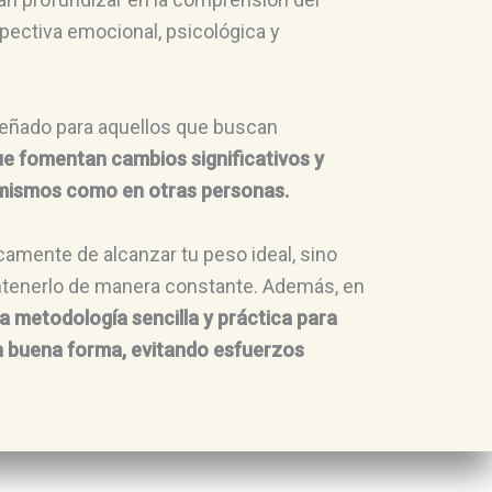
ectiva emocional, psicológica y
eñado para aquellos que buscan
ue fomentan cambios significativos y
 mismos como en otras personas.
nicamente de alcanzar tu peso ideal, sino
tenerlo de manera constante. Además, en
a metodología sencilla y práctica para
n buena forma, evitando esfuerzos