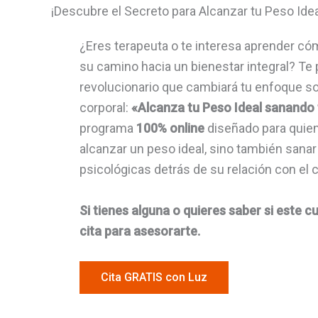
¡Descubre el Secreto para Alcanzar tu Peso Ideal:
¿Eres terapeuta o te interesa aprender c
su camino hacia un bienestar integral? Te
revolucionario que cambiará tu enfoque so
corporal:
«Alcanza tu Peso Ideal sanando
programa
100% online
diseñado para quie
alcanzar un peso ideal, sino también sanar
psicológicas detrás de su relación con el 
Si tienes alguna o quieres saber si este cu
cita para asesorarte.
Cita GRATIS con Luz