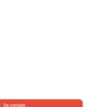
De contado