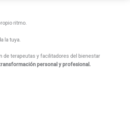
ropio ritmo.
a la tuya.
 de terapeutas y facilitadores del bienestar
 transformación personal y profesional.