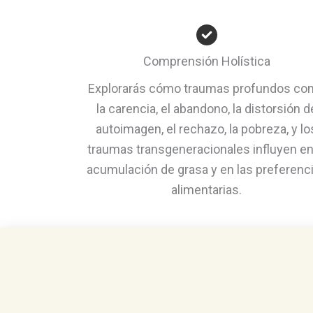
Comprensión Holística
Explorarás cómo traumas profundos co
la carencia, el abandono, la distorsión d
autoimagen, el rechazo, la pobreza, y lo
traumas transgeneracionales influyen en
acumulación de grasa y en las preferenc
alimentarias.