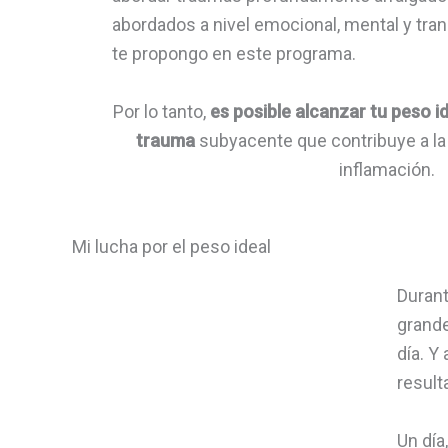
abordados a nivel emocional, mental y tran
te propongo en este programa.
Por lo tanto,
es posible alcanzar tu peso i
trauma
subyacente que contribuye a la
inflamación.
Mi lucha por el peso ideal
Durant
grande
día. Y
result
Un día