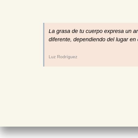
La grasa de tu cuerpo expresa un a
diferente, dependiendo del lugar en 
Luz Rodríguez