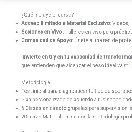
¿Qué incluye el curso?
Acceso Ilimitado a Material Exclusivo
: Videos,
Sesiones en Vivo
: Talleres en vivo para prácti
Comunidad de Apoyo
: Únete a una red de profe
¡Invierte en ti y en tu capacidad de transformar
que entienden que alcanzar el peso ideal va muc
Metodología
Test inicial para diagnosticar tu tipo de sobrep
Plan personalizado de acuerdo a tus necesida
6 Clases en directo grupales para supervisión, 
20 horas Material online con la metodología prob