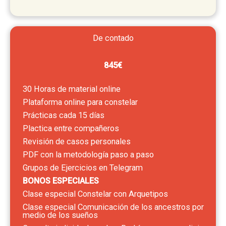
De contado
845€
30 Horas de material online
Plataforma online para constelar
Prácticas cada 15 días
Plactica entre compañeros
Revisión de casos personales
PDF con la metodología paso a paso
Grupos de Ejercicios en Telegram
BONOS ESPECIALES
Clase especial Constelar con Arquetipos
Clase especial Comunicación de los ancestros por
medio de los sueños