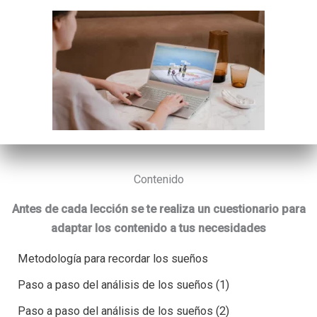
Contenido
Antes de cada lección se te realiza un cuestionario para
adaptar los contenido a tus necesidades
Metodología para recordar los sueños
Paso a paso del análisis de los sueños (1)
Paso a paso del análisis de los sueños (2)