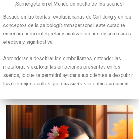
¡Sumérgete en el Mundo de oculto de los sueños!
Basado en las teorías revolucionarias de Carl Jung y en los
conceptos de la psicología transpersonal, este curso te
enseñará cómo interpretar y analizar sueños de una manera
efectiva y significativa.
Aprenderás a descifrar los simbolismos, entender las
metáforas y explorar las emociones presentes en los
sueños, lo que te permitirá ayudar a tus clientes a descubrir
los mensajes ocultos que sus sueños intentan comunicar.