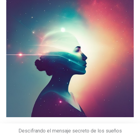
Descifrando el mensaje secreto de los sueños