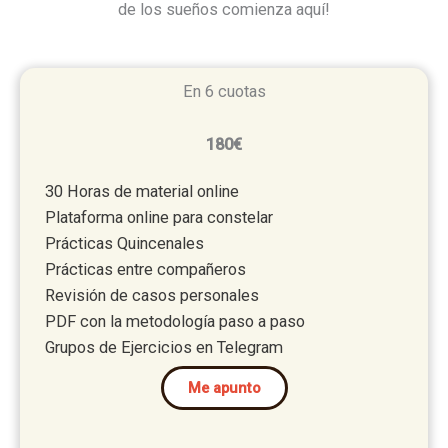
de los sueños comienza aquí!
En 6 cuotas
180€
30 Horas de material online
Plataforma online para constelar
Prácticas Quincenales
Prácticas entre compañeros
Revisión de casos personales
PDF con la metodología paso a paso
Grupos de Ejercicios en Telegram
Me apunto