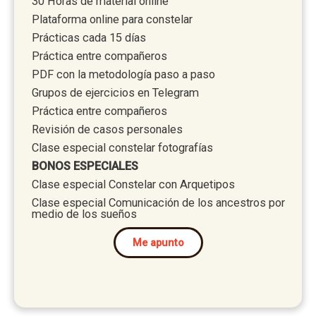
30 Horas de material online
Plataforma online para constelar
Prácticas cada 15 días
Práctica entre compañeros
PDF con la metodología paso a paso
Grupos de ejercicios en Telegram
Práctica entre compañeros
Revisión de casos personales
Clase especial constelar fotografías
BONOS ESPECIALES
Clase especial Constelar con Arquetipos
Clase especial Comunicación de los ancestros por
medio de los sueños
Me apunto