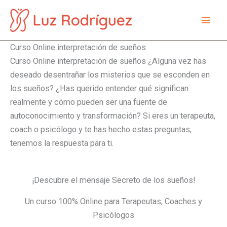
Ir
al
Mai
contenido
Curso Online interpretación de sueños
Men
Curso Online interpretación de sueños ¿Alguna vez has
deseado desentrañar los misterios que se esconden en
los sueños? ¿Has querido entender qué significan
realmente y cómo pueden ser una fuente de
autoconocimiento y transformación? Si eres un terapeuta,
coach o psicólogo y te has hecho estas preguntas,
tenemos la respuesta para ti.
¡Descubre el mensaje Secreto de los sueños!
Un curso 100% Online para Terapeutas, Coaches y
Psicólogos