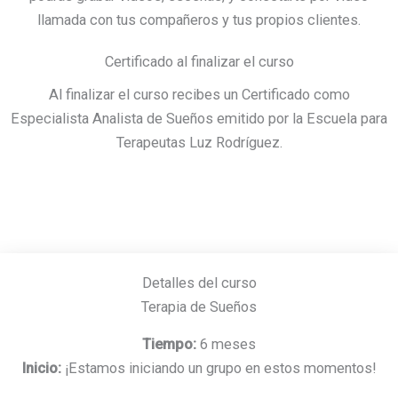
llamada con tus compañeros y tus propios clientes.
Certificado al finalizar el curso
Al finalizar el curso recibes un Certificado como
Especialista Analista de Sueños emitido por la Escuela para
Terapeutas Luz Rodríguez.
Detalles del curso
Terapia de Sueños
Tiempo:
6 meses
Inicio:
¡Estamos iniciando un grupo en estos momentos!