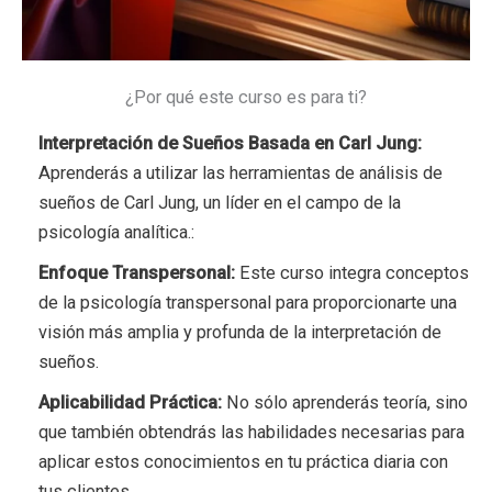
¿Por qué este curso es para ti?
Interpretación de Sueños Basada en Carl Jung:
Aprenderás a utilizar las herramientas de análisis de
sueños de Carl Jung, un líder en el campo de la
psicología analítica.:
Enfoque Transpersonal:
Este curso integra conceptos
de la psicología transpersonal para proporcionarte una
visión más amplia y profunda de la interpretación de
sueños.
Aplicabilidad Práctica:
No sólo aprenderás teoría, sino
que también obtendrás las habilidades necesarias para
aplicar estos conocimientos en tu práctica diaria con
tus clientes.