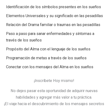
Identificación de los símbolos presentes en los sueños
Elementos Universales y su significado en las pesadillas
Relación del Drama familiar o traumas en las pesadillas
Paso a paso para sanar enfermedades y síntomas a
través de los sueños
Propósito del Alma con el lenguaje de los sueños
Programación de metas a través de los sueños
Conectar con los mensajes del Alma en los sueños
¡Inscríbete Hoy mismo!
No dejes pasar esta oportunidad de adquirir nuevas
habilidades y agregar más valor a tu práctica.
¡El viaje hacia el descubrimiento de los mensajes secretos