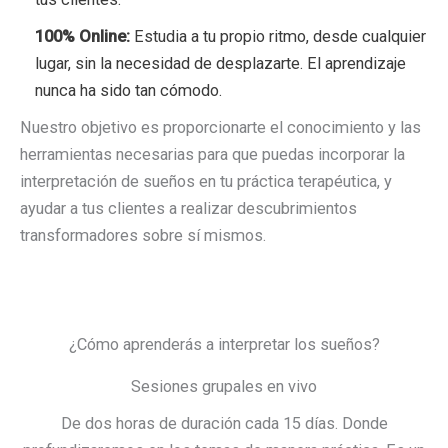
100% Online:
Estudia a tu propio ritmo, desde cualquier
lugar, sin la necesidad de desplazarte. El aprendizaje
nunca ha sido tan cómodo.
Nuestro objetivo es proporcionarte el conocimiento y las
herramientas necesarias para que puedas incorporar la
interpretación de sueños en tu práctica terapéutica, y
ayudar a tus clientes a realizar descubrimientos
transformadores sobre sí mismos.
¿Cómo aprenderás a interpretar los sueños?
Sesiones grupales en vivo
De dos horas de duración cada 15 días. Donde