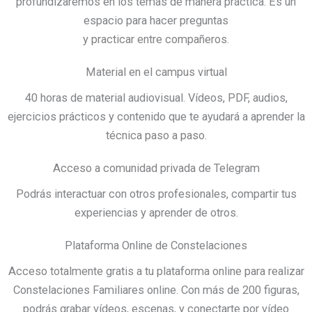
profundizaremos en los temas de manera práctica. Es un
espacio para hacer preguntas
y practicar entre compañeros.
Material en el campus virtual
40 horas de material audiovisual. Vídeos, PDF, audios,
ejercicios prácticos y contenido que te ayudará a aprender la
técnica paso a paso.
Acceso a comunidad privada de Telegram
Podrás interactuar con otros profesionales, compartir tus
experiencias y aprender de otros.
Plataforma Online de Constelaciones
Acceso totalmente gratis a tu plataforma online para realizar
Constelaciones Familiares online. Con más de 200 figuras,
podrás grabar vídeos, escenas, y conectarte por vídeo