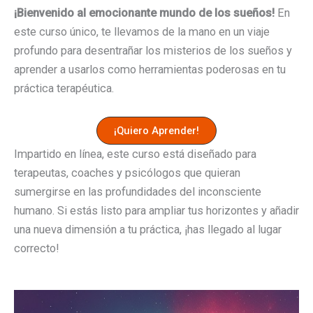
¡Bienvenido al emocionante mundo de los sueños!
En
este curso único, te llevamos de la mano en un viaje
profundo para desentrañar los misterios de los sueños y
aprender a usarlos como herramientas poderosas en tu
práctica terapéutica.
¡Quiero Aprender!
Impartido en línea, este curso está diseñado para
terapeutas, coaches y psicólogos que quieran
sumergirse en las profundidades del inconsciente
humano. Si estás listo para ampliar tus horizontes y añadir
una nueva dimensión a tu práctica, ¡has llegado al lugar
correcto!