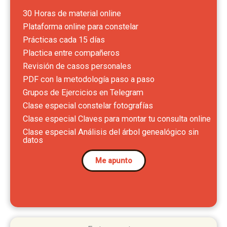
30 Horas de material online
Plataforma online para constelar
Prácticas cada 15 días
Plactica entre compañeros
Revisión de casos personales
PDF con la metodología paso a paso
Grupos de Ejercicios en Telegram
Clase especial constelar fotografías
Clase especial Claves para montar tu consulta online
Clase especial Análisis del árbol genealógico sin
datos
Me apunto