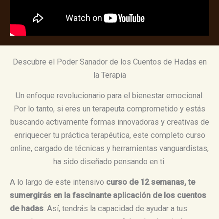
Descubre el Poder Sanador de los Cuentos de Hadas en
la Terapia
Un enfoque revolucionario para el bienestar emocional.
Por lo tanto, si eres un terapeuta comprometido y estás
buscando activamente formas innovadoras y creativas de
enriquecer tu práctica terapéutica, este completo curso
online, cargado de técnicas y herramientas vanguardistas,
ha sido diseñado pensando en ti.
A lo largo de este intensivo
curso de 12 semanas, te
sumergirás en la fascinante aplicación de los cuentos
de hadas
. Así, tendrás la capacidad de ayudar a tus