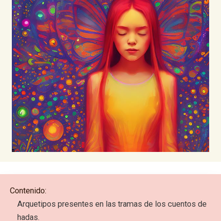
Contenido:
Arquetipos presentes en las tramas de los cuentos de
hadas.