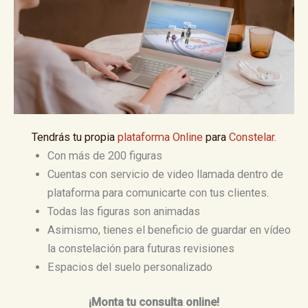
Tendrás tu propia
plataforma Online
para
Constelar.
Con más de 200 figuras
Cuentas con servicio de video llamada dentro de
plataforma para comunicarte con tus clientes.
Todas las figuras son animadas
Asimismo, tienes el beneficio de guardar en vídeo
la constelación para futuras revisiones
Espacios del suelo personalizado
¡Monta tu consulta online!