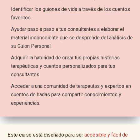
Identificar los guiones de vida a través de los cuentos
favoritos.
Ayudar paso a paso a tus consultantes a elaborar el
material inconsciente que se desprende del análisis de
su Guion Personal.
Adquirir la habilidad de crear tus propias historias
terapéuticas y cuentos personalizados para tus
consultantes.
Acceder a una comunidad de terapeutas y expertos en
cuentos de hadas para compartir conocimientos y
experiencias.
Este curso está diseñado para ser
accesible y fácil de