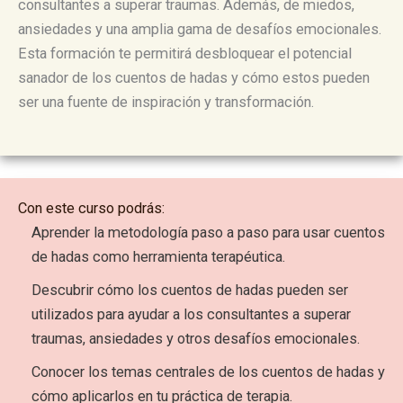
consultantes a superar traumas. Además, de miedos,
ansiedades y una amplia gama de desafíos emocionales.
Esta formación te permitirá desbloquear el potencial
sanador de los cuentos de hadas y cómo estos pueden
ser una fuente de inspiración y transformación.
Con este curso podrás:
Aprender la metodología paso a paso para usar cuentos
de hadas como herramienta terapéutica.
Descubrir cómo los cuentos de hadas pueden ser
utilizados para ayudar a los consultantes a superar
traumas, ansiedades y otros desafíos emocionales.
Conocer los temas centrales de los cuentos de hadas y
cómo aplicarlos en tu práctica de terapia.