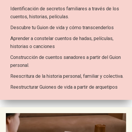
Identificación de secretos familiares a través de los
cuentos, historias, películas.
Descubre tu Guion de vida y cómo transcenderlos
Aprender a constelar cuentos de hadas, películas,
historias o canciones
Construcción de cuentos sanadores a partir del Guion
personal.
Reescritura de la historia personal, familiar y colectiva.
Reestructurar Guiones de vida a partir de arquetipos