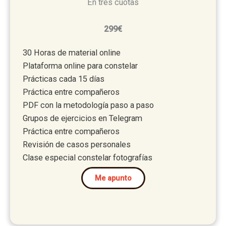
En tres cuotas
299€
30 Horas de material online
Plataforma online para constelar
Prácticas cada 15 días
Práctica entre compañeros
PDF con la metodología paso a paso
Grupos de ejercicios en Telegram
Práctica entre compañeros
Revisión de casos personales
Clase especial constelar fotografías
Me apunto