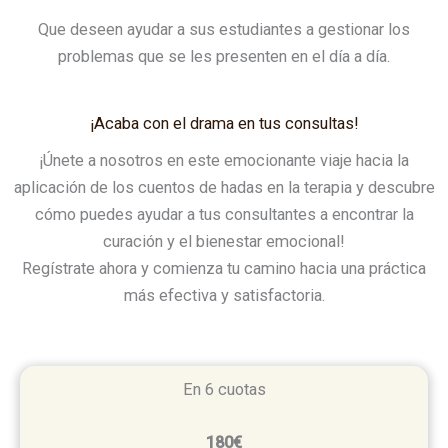
Que deseen ayudar a sus estudiantes a gestionar los
problemas que se les presenten en el día a día.
¡Acaba con el drama en tus consultas!
¡Únete a nosotros en este emocionante viaje hacia la
aplicación de los cuentos de hadas en la terapia y descubre
cómo puedes ayudar a tus consultantes a encontrar la
curación y el bienestar emocional!
Regístrate ahora y comienza tu camino hacia una práctica
más efectiva y satisfactoria.
En 6 cuotas
180€