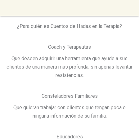
¿Para quién es Cuentos de Hadas en la Terapia?
Coach y Terapeutas
Que deseen adquirir una herramienta que ayude a sus
clientes de una manera más profunda, sin apenas levantar
resistencias.
Consteladores Familiares
Que quieran trabajar con clientes que tengan poca o
ninguna información de su familia.
Educadores