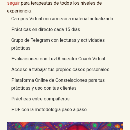
seguir
para terapeutas de todos los niveles de
experiencia.
Campus Virtual con acceso a material actualizado
Prácticas en directo cada 15 días
Grupo de Telegram con lecturas y actividades
prácticas
Evaluaciones con LuzIA nuestro Coach Virtual
Acceso a trabajar tus propios casos personales
Plataforma Online de Constelaciones para tus
prácticas y uso con tus clientes
Prácticas entre compañeros
PDF con la metodología paso a paso