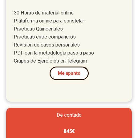
30 Horas de material online
Plataforma online para constelar
Prácticas Quincenales
Prácticas entre compañeros
Revisión de casos personales
PDF con la metodología paso a paso
Grupos de Ejercicios en Telegram
Me apunto
De contado
845€