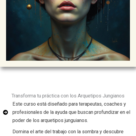
Transforma tu práctica con los Arquetipos Jungianos
Este curso está diseñado para terapeutas, coaches y
profesionales de la ayuda que buscan profundizar en el
poder de los arquetipos junguianos.
Domina el arte del trabajo con la sombra y descubre