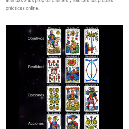
atiendas a tus propios clientes y realices tus propias
prácticas online.