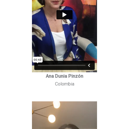
Ana Dunia Pinzón
Colombia