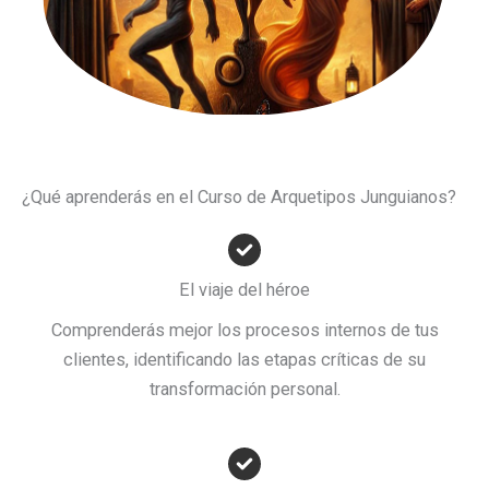
¿Qué aprenderás en el Curso de Arquetipos Junguianos?
El viaje del héroe
Comprenderás mejor los procesos internos de tus
clientes, identificando las etapas críticas de su
transformación personal.