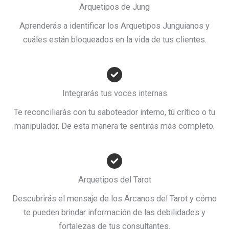
Arquetipos de Jung
Aprenderás a identificar los Arquetipos Junguianos y
cuáles están bloqueados en la vida de tus clientes.
Integrarás tus voces internas
Te reconciliarás con tu saboteador interno, tú crítico o tu
manipulador. De esta manera te sentirás más completo.
Arquetipos del Tarot
Descubrirás el mensaje de los Arcanos del Tarot y cómo
te pueden brindar información de las debilidades y
fortalezas de tus consultantes.