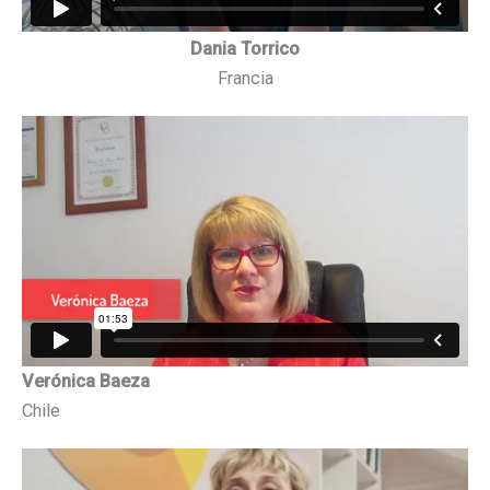
Dania Torrico
Francia
Verónica Baeza
Chile