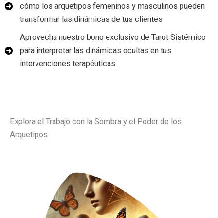
cómo los arquetipos femeninos y masculinos pueden
transformar las dinámicas de tus clientes.
Aprovecha nuestro bono exclusivo de Tarot Sistémico
para interpretar las dinámicas ocultas en tus
intervenciones terapéuticas.
Explora el Trabajo con la Sombra y el Poder de los
Arquetipos