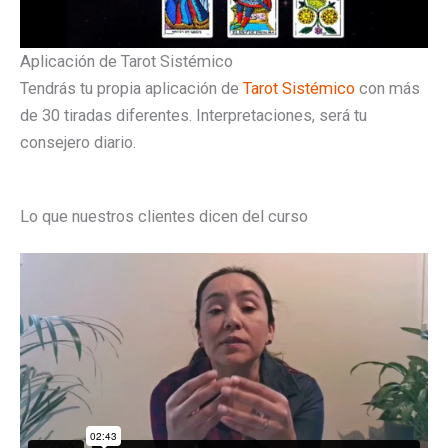
Aplicación de Tarot Sistémico
Tendrás tu propia aplicación de
Tarot Sistémico
con más
de 30 tiradas diferentes. Interpretaciones, será tu
consejero diario.
Lo que nuestros clientes dicen del curso