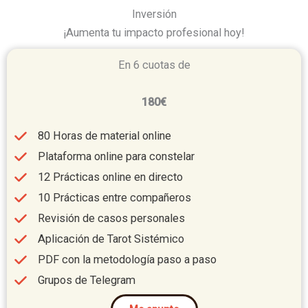
Inversión
¡Aumenta tu impacto profesional hoy!
En 6 cuotas de
180€
80 Horas de material online
Plataforma online para constelar
12 Prácticas online en directo
10 Prácticas entre compañeros
Revisión de casos personales
Aplicación de Tarot Sistémico
PDF con la metodología paso a paso
Grupos de Telegram