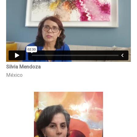
Silvia Mendoza
México