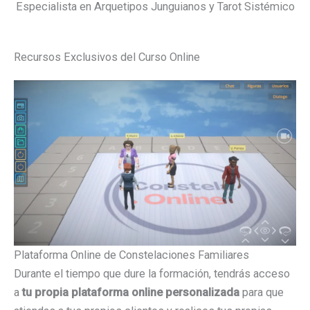
Especialista en Arquetipos Junguianos y Tarot Sistémico
Recursos Exclusivos del Curso Online
Plataforma Online de Constelaciones Familiares
Durante el tiempo que dure la formación, tendrás acceso
a
tu propia plataforma online personalizada
para que