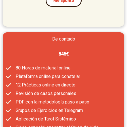
Me apunto
De contado
845€
80 Horas de material online
Plataforma online para constelar
12 Prácticas online en directo
Revisión de casos personales
PDF con la metodología paso a paso
Grupos de Ejercicios en Telegram
Aplicación de Tarot Sistémico