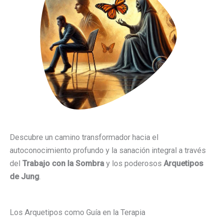
Descubre un camino transformador hacia el
autoconocimiento profundo y la sanación integral a través
del
Trabajo con la Sombra
y los poderosos
Arquetipos
de Jung
.
Los Arquetipos como Guía en la Terapia