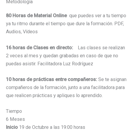
Metodología
80 Horas de Material Online
que puedes ver a tu tiempo
ya tu ritmo durante el tiempo que dure la formación. PDF,
Audios, Vídeos
16 horas de Clases en directo:
Las clases se realizan
2 veces al mes y quedan grabadas en caso de que no
puedas asistir. Facilitadora Luz Rodríguez
10 horas de prácticas entre compañeros:
Se te asignan
compañeros de la formación, junto a una facilitadora para
que realicen prácticas y apliques lo aprendido.
Tiempo
6 Meses
Inicio
19 de Octubre a las 19:00 horas