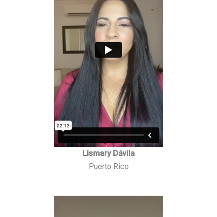
Lismary Dávila
Puerto Rico