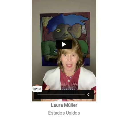
Laura Müller
Estados Unidos