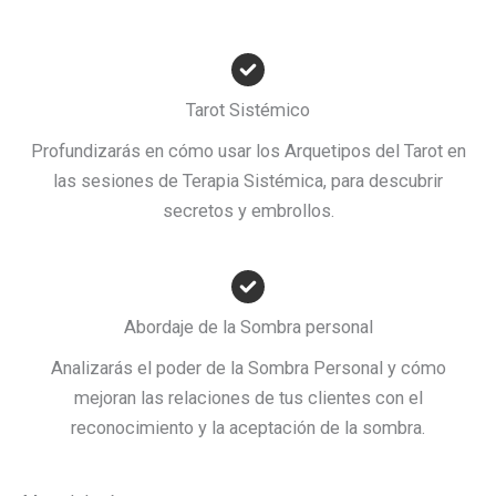
Tarot Sistémico
Profundizarás en cómo usar los Arquetipos del Tarot en
las sesiones de Terapia Sistémica, para descubrir
secretos y embrollos.
Abordaje de la Sombra personal
Analizarás el poder de la Sombra Personal y cómo
mejoran las relaciones de tus clientes con el
reconocimiento y la aceptación de la sombra.