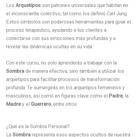
Los
Arquetipos
son patrones universales que habitan en
el inconsciente colectivo, tal como los definió Carl Jung.
Estos símbolos son poderosas herramientas para guiar el
proceso terapéutico, ayudando a tus clientes a
conectarse con sus emociones más profundas y a
revelar las dinámicas ocultas en su vida.
Con este curso, no solo aprenderás a trabajar con la
Sombra
de manera efectiva, sino también a utilizar los
arquetipos para facilitar procesos de transformación
profunda. Te sumergirás en los arquetipos femeninos y
masculinos, así como en figuras clave como el
Padre
, la
Madre
y el
Guerrero
, entre otros.
¿Qué es la Sombra Personal?
La
Sombra
representa esos aspectos ocultos de nuestra