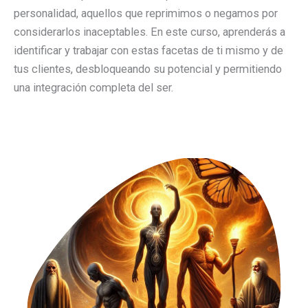
personalidad, aquellos que reprimimos o negamos por
considerarlos inaceptables. En este curso, aprenderás a
identificar y trabajar con estas facetas de ti mismo y de
tus clientes, desbloqueando su potencial y permitiendo
una integración completa del ser.