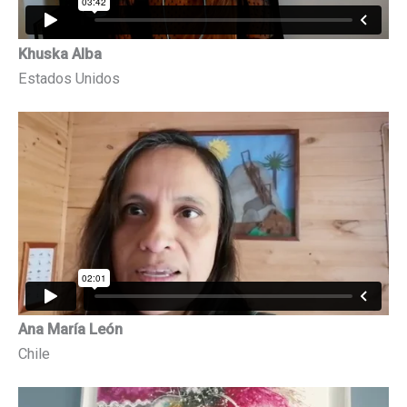
Khuska Alba
Estados Unidos
Ana María León
Chile